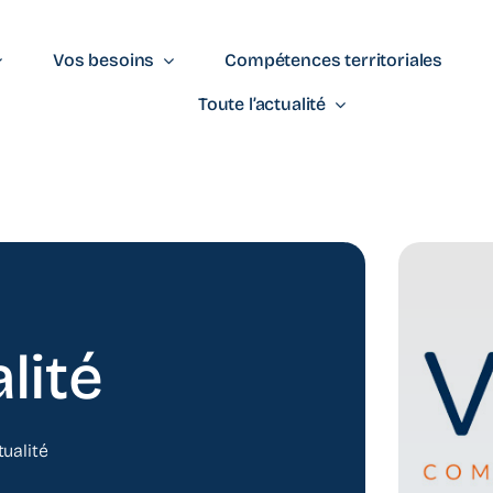
Vos besoins
Compétences territoriales
Toute l’actualité
lité
tualité