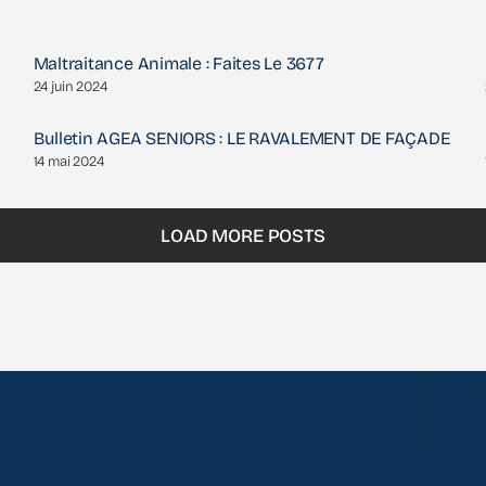
Maltraitance Animale : Faites Le 3677
24 juin 2024
Bulletin AGEA SENIORS : LE RAVALEMENT DE FAÇADE
14 mai 2024
LOAD MORE POSTS