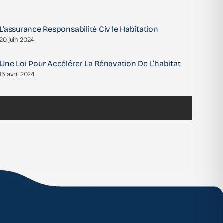
L’assurance Responsabilité Civile Habitation
20 juin 2024
Une Loi Pour Accélérer La Rénovation De L’habitat
15 avril 2024