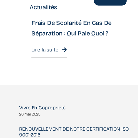
Actualités
Frais De Scolarité En Cas De
Séparation : Qui Paie Quoi ?
Lire la suite
Vivre En Copropriété
26 mai 2025
RENOUVELLEMENT DE NOTRE CERTIFICATION ISO
9001:2015