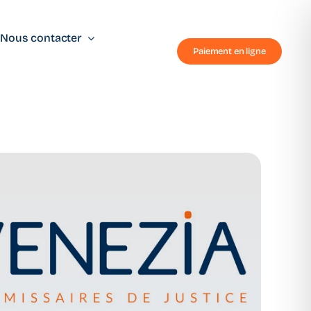
Nous contacter
Paiement en ligne