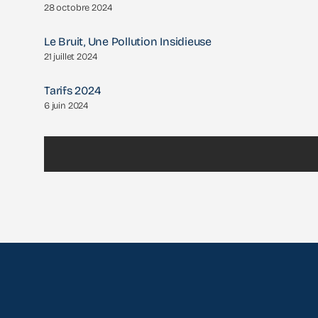
28 octobre 2024
Le Bruit, Une Pollution Insidieuse
21 juillet 2024
Tarifs 2024
6 juin 2024