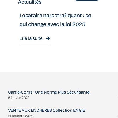
Actualités
Locataire narcotrafiquant : ce
qui change avec la loi 2025
Lire la suite
Garde-Corps : Une Norme Plus Sécurisante.
6 janvier 2025
VENTE AUX ENCHERES Collection ENGIE
15 octobre 2024