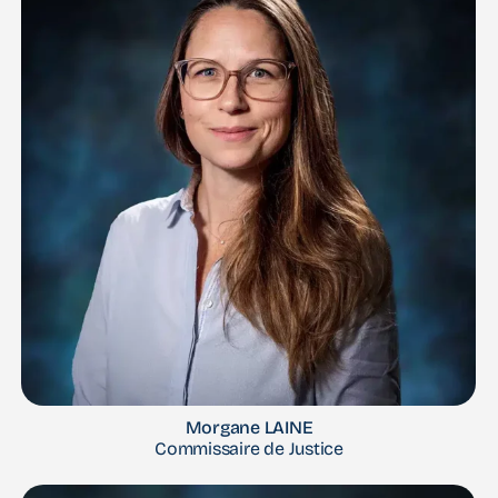
Morgane LAINE
Commissaire de Justice