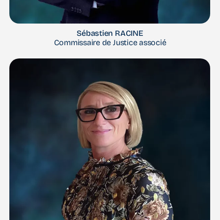
Sébastien RACINE
Commissaire de Justice associé