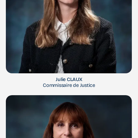
Julie CLAUX
Commissaire de Justice