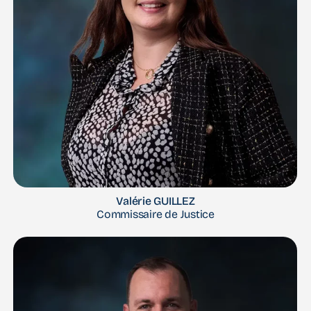
Valérie GUILLEZ
Commissaire de Justice