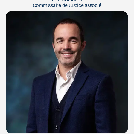
Commissaire de Justice associé