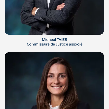
Michael TAIEB
Commissaire de Justice associé