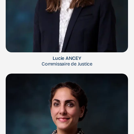
Lucie ANCEY
Commissaire de Justice