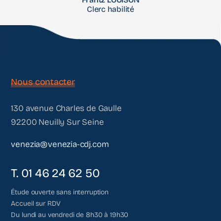
Clerc habilité
Nous contacter
130 avenue Charles de Gaulle
92200 Neuilly Sur Seine
venezia@venezia-cdj.com
T. 01 46 24 62 50
Étude ouverte sans interruption
Accueil sur RDV
Du lundi au vendredi de 8h30 à 19h30