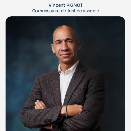
Vincent PIGNOT
Commissaire de Justice associé