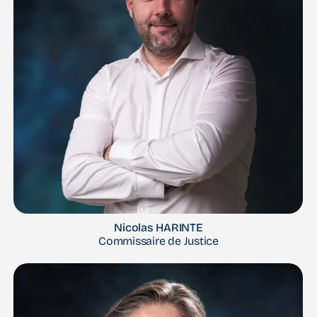
Nicolas HARINTE
Commissaire de Justice