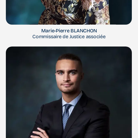
Marie-Pierre BLANCHON
Commissaire de Justice associée