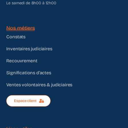
Le samedi de 8h00 à 12h00
Nos métiers
Constats
Inventaires judiciaires
Recouvrement
Significations d’actes
Ventes volontaires & judiciaires
Espace client