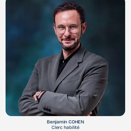
Benjamin COHEN
Clerc habilité