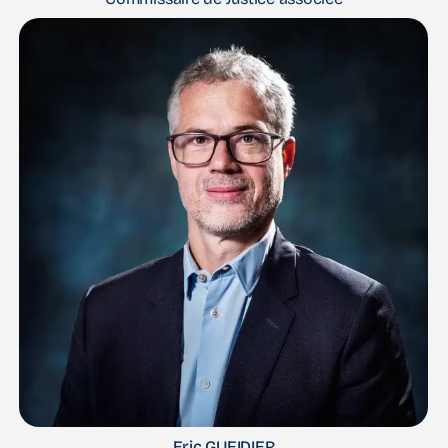
Eric GUEIDIER