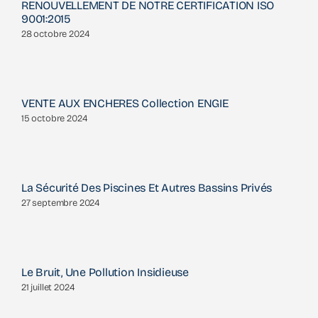
RENOUVELLEMENT DE NOTRE CERTIFICATION ISO
9001:2015
28 octobre 2024
VENTE AUX ENCHERES Collection ENGIE
15 octobre 2024
La Sécurité Des Piscines Et Autres Bassins Privés
27 septembre 2024
Le Bruit, Une Pollution Insidieuse
21 juillet 2024