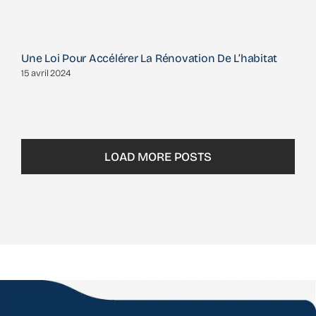
Une Loi Pour Accélérer La Rénovation De L’habitat
15 avril 2024
LOAD MORE POSTS