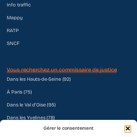
Info traffic
Mappy
RATP
SNCF
Vous recherchez un commissaire de justice
Dans les Hauts-de-Seine (92)
À Paris (75)
Dans le Val d’Oise (95)
Dans les Yvelines (78)
Gérer le consentement
Autres départements