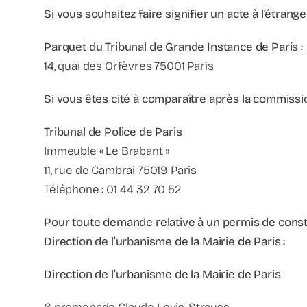
Si vous souhaitez faire signifier un acte à l’étrange
Parquet du Tribunal de Grande Instance de Paris
:
14, quai des Orfèvres 75001 Paris
Si vous êtes cité à comparaître après la commissio
Tribunal de Police de Paris
Immeuble « Le Brabant »
11, rue de Cambrai 75019 Paris
Téléphone : 01 44 32 70 52
Pour toute demande relative à un permis de constru
Direction de l’urbanisme de la Mairie de Paris :
Direction de l’urbanisme de la Mairie de Paris