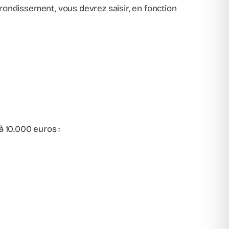
rondissement, vous devrez saisir, en fonction
à 10.000 euros :