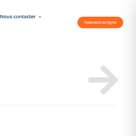
Nous contacter
Paiement en ligne