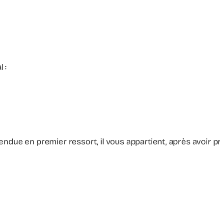
 :
rendue en premier ressort, il vous appartient, après avoir 