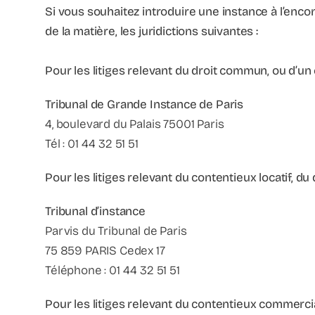
Si vous souhaitez introduire une instance à l’enc
de la matière, les juridictions suivantes :
Pour les litiges relevant du droit commun, ou d’un 
Tribunal de Grande Instance de Paris
4, boulevard du Palais 75001 Paris
Tél : 01 44 32 51 51
Pour les litiges relevant du contentieux locatif, du
Tribunal d’instance
Parvis du Tribunal de Paris
75 859 PARIS Cedex 17
Téléphone : 01 44 32 51 51
Pour les litiges relevant du contentieux commercia