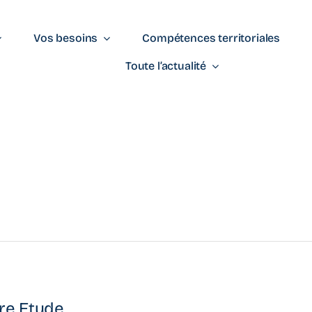
Vos besoins
Compétences territoriales
Toute l’actualité
re Etude