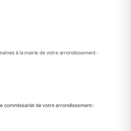
emaines à la mairie de votre arrondissement :
 le commissariat de votre arrondissement :