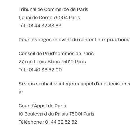
Tribunal de Commerce de Paris
1, quai de Corse 75004 Paris
Tél. : 01 44 32 83 83
Pour les litiges relevant du contentieux prud’homal
Conseil de Prud’hommes de Paris
27, rue Louis-Blanc 75010 Paris
Tél. : 01 40 38 52 00
Si vous souhaitez interjeter appel d’une décision 
à :
Cour d’Appel de Paris
10 Boulevard du Palais, 75001 Paris
Téléphone : 01 44 32 52 52