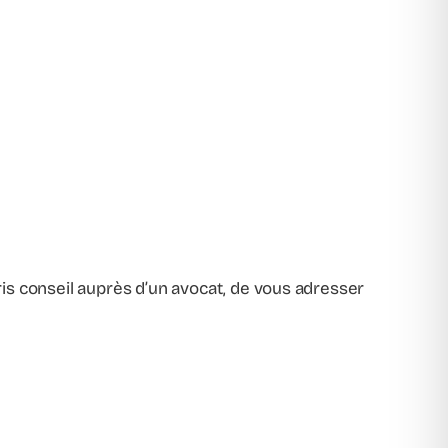
pris conseil auprès d’un avocat, de vous adresser