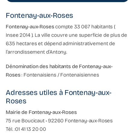
Fontenay-aux-Roses
Fontenay-aux-Roses
compte 33 067 habitants (
Insee 2014 ). La ville couvre une superficie de plus de
635 hectares et dépend administrativement de
l’arrondissement d’Antony.
Dénomination des habitants de Fontenay-aux-
Roses
: Fontenaisiens / Fontenaisiennes
Adresses utiles à Fontenay-aux-
Roses
Mairie de Fontenay-aux-Roses
75 rue Boucicaut • 92260 Fontenay-aux-Roses
Tél. :01 41 13 20 00