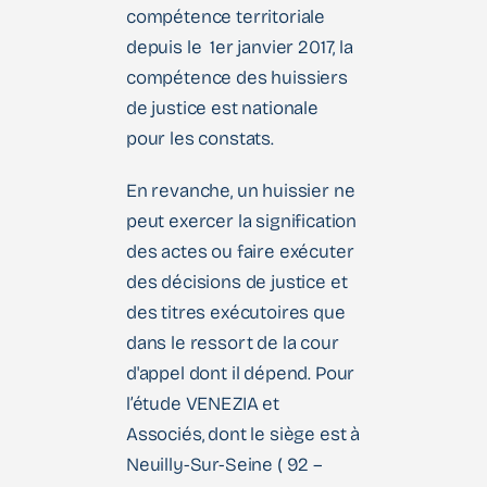
compétence territoriale
depuis le 1er janvier 2017, la
compétence des huissiers
de justice est nationale
pour les constats.
En revanche, un huissier ne
peut exercer la signification
des actes ou faire exécuter
des décisions de justice et
des titres exécutoires que
dans le ressort de la cour
d'appel dont il dépend. Pour
l’étude VENEZIA et
Associés, dont le siège est à
Neuilly-Sur-Seine ( 92 –