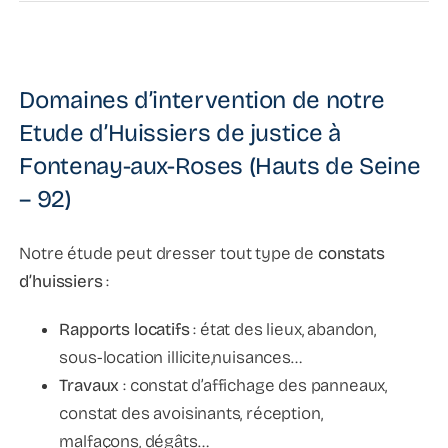
Domaines d’intervention de notre
Etude d’Huissiers de justice à
Fontenay-aux-Roses (Hauts de Seine
– 92)
Notre étude peut dresser tout type de
constats
d’huissiers
:
Rapports locatifs
: état des lieux, abandon,
sous-location illicite,nuisances…
Travaux
: constat d’affichage des panneaux,
constat des avoisinants, réception,
malfaçons, dégâts…