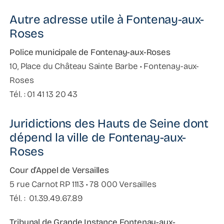
Autre adresse utile à Fontenay-aux-
Roses
Police municipale de Fontenay-aux-Roses
10, Place du Château Sainte Barbe • Fontenay-aux-
Roses
Tél. : 01 41 13 20 43
Juridictions des Hauts de Seine dont
dépend la ville de Fontenay-aux-
Roses
Cour d’Appel de Versailles
5 rue Carnot RP 1113 • 78 000 Versailles
Tél. : 01.39.49.67.89
Tribunal de Grande Instance Fontenay-aux-