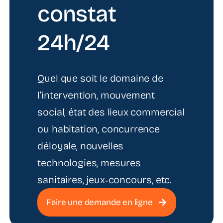
constat
24h/24
Quel que soit le domaine de
l’intervention, mouvement
social, état des lieux commercial
ou habitation, concurrence
déloyale, nouvelles
technologies, mesures
sanitaires, jeux‑concours, etc.
Faire une demande en ligne