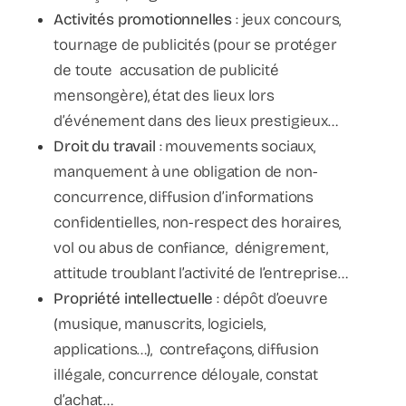
Activités promotionnelles
: jeux concours,
tournage de publicités (pour se protéger
de toute accusation de publicité
mensongère), état des lieux lors
d’événement dans des lieux prestigieux…
Droit du travail
: mouvements sociaux,
manquement à une obligation de non-
concurrence, diffusion d’informations
confidentielles, non-respect des horaires,
vol ou abus de confiance, dénigrement,
attitude troublant l’activité de l’entreprise…
Propriété intellectuelle
: dépôt d’oeuvre
(musique, manuscrits, logiciels,
applications…), contrefaçons, diffusion
illégale, concurrence déloyale, constat
d’achat…