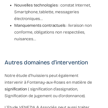
Nouvelles technologies
: constat Internet,
Smartphone, tablette, messageries
électroniques…
Manquements contractuels
: livraison non
conforme, obligations non respectées,
nuisances…
Autres domaines d’intervention
Notre étude d‘huissiers peut également
intervenir à Fontenay-aux-Roses en matière de
signification
( signification d’assignation,
Signification de jugement ou d’ordonnance).
L’Etude VENEZIA & Associés peut aussi traiter