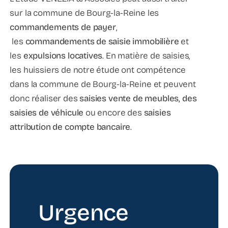
sur la commune de Bourg-la-Reine les
commandements de payer
,
les
commandements de saisie immobilière
et
les
expulsions locatives
. En matière de saisies,
les huissiers de notre étude ont compétence
dans la commune de Bourg-la-Reine et peuvent
donc réaliser des
saisies vente de meubles, des
saisies de véhicule
ou encore des
saisies
attribution de compte bancaire
.
Urgence