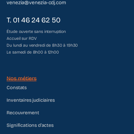
venezia@venezia-cdj.com
T. 01 46 24 62 50
Étude ouverte sans interruption
Accueil sur RDV
Du lundi au vendredi de 8h30 à 19h30
Le samedi de 8h00 à 12h00
Nos métiers
Constats
Inventaires judiciaires
Recouvrement
Significations d’actes