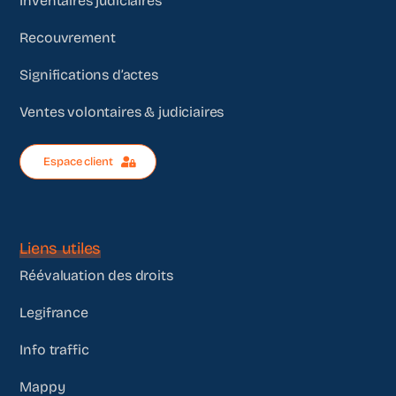
Inventaires judiciaires
Recouvrement
Significations d’actes
Ventes volontaires & judiciaires
Espace client
Liens utiles
Réévaluation des droits
Legifrance
Info traffic
Mappy