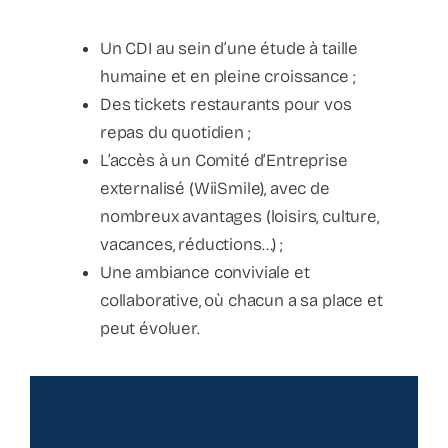
Un CDI au sein d’une étude à taille
humaine et en pleine croissance ;
Des tickets restaurants pour vos
repas du quotidien ;
L’accès à un Comité d’Entreprise
externalisé (WiiSmile), avec de
nombreux avantages (loisirs, culture,
vacances, réductions…) ;
Une ambiance conviviale et
collaborative, où chacun a sa place et
peut évoluer.