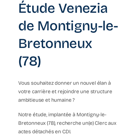
Étude Venezia
de Montigny-le-
Bretonneux
(78)
Vous souhaitez donner un nouvel élan à
votre carrière et rejoindre une structure
ambitieuse et humaine ?
Notre étude, implantée à Montigny-le-
Bretonneux (78), recherche un(e) Clerc aux
actes détachés en CDI.