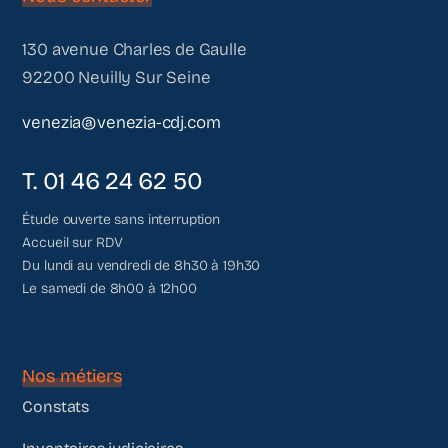
130 avenue Charles de Gaulle
92200 Neuilly Sur Seine
venezia@venezia-cdj.com
T. 01 46 24 62 50
Étude ouverte sans interruption
Accueil sur RDV
Du lundi au vendredi de 8h30 à 19h30
Le samedi de 8h00 à 12h00
Nos métiers
Constats