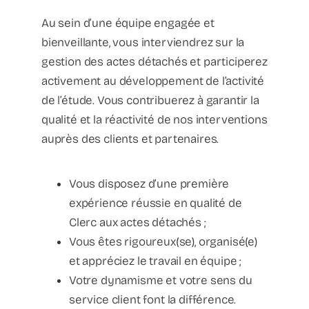
Au sein d’une équipe engagée et
bienveillante, vous interviendrez sur la
gestion des actes détachés et participerez
activement au développement de l’activité
de l’étude. Vous contribuerez à garantir la
qualité et la réactivité de nos interventions
auprès des clients et partenaires.
Vous disposez d’une première
expérience réussie en qualité de
Clerc aux actes détachés ;
Vous êtes rigoureux(se), organisé(e)
et appréciez le travail en équipe ;
Votre dynamisme et votre sens du
service client font la différence.