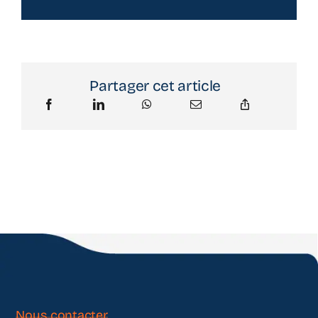
Partager cet article
Nous contacter