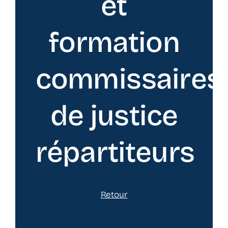
et
formation
commissaires
de justice
répartiteurs
Retour