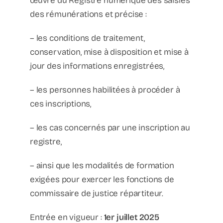
œuvre du Registre numérique des saisies
Podcast
des rémunérations et précise :
– les conditions de traitement,
conservation, mise à disposition et mise à
jour des informations enregistrées,
– les personnes habilitées à procéder à
ces inscriptions,
– les cas concernés par une inscription au
registre,
– ainsi que les modalités de formation
exigées pour exercer les fonctions de
commissaire de justice répartiteur.
Entrée en vigueur :
1er juillet 2025