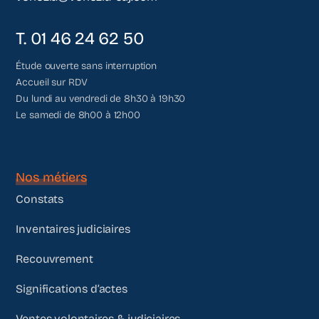
T. 01 46 24 62 50
Étude ouverte sans interruption
Accueil sur RDV
Du lundi au vendredi de 8h30 à 19h30
Le samedi de 8h00 à 12h00
Nos métiers
Constats
Inventaires judiciaires
Recouvrement
Significations d’actes
Ventes volontaires & judiciaires