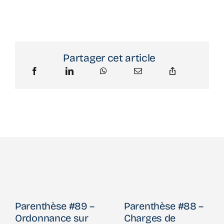
Partager cet article
Parenthèse #89 –
Parenthèse #88 –
Ordonnance sur
Charges de