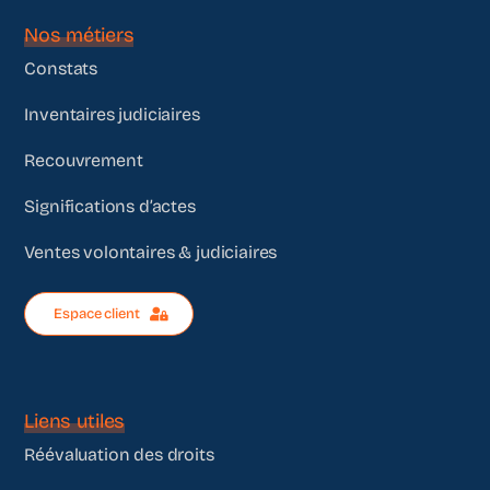
Nos métiers
Constats
Inventaires judiciaires
Recouvrement
Significations d’actes
Ventes volontaires & judiciaires
Espace client
Liens utiles
Réévaluation des droits