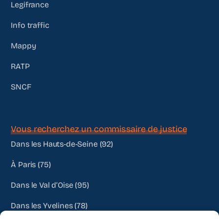
Legifrance
Info traffic
Mappy
RATP
SNCF
Vous recherchez un commissaire de justice
Dans les Hauts-de-Seine (92)
À Paris (75)
Dans le Val d’Oise (95)
Dans les Yvelines (78)