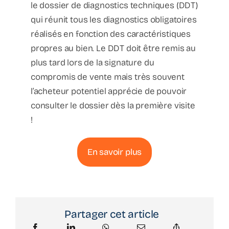
le dossier de diagnostics techniques (DDT)
qui réunit tous les diagnostics obligatoires
réalisés en fonction des caractéristiques
propres au bien. Le DDT doit être remis au
plus tard lors de la signature du
compromis de vente mais très souvent
l’acheteur potentiel apprécie de pouvoir
consulter le dossier dès la première visite
!
En savoir plus
Partager cet article