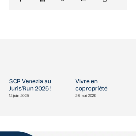
SCP Venezia au
Vivre en
Juris’Run 2025 !
copropriété
12 juin 2025
26 mai 2025