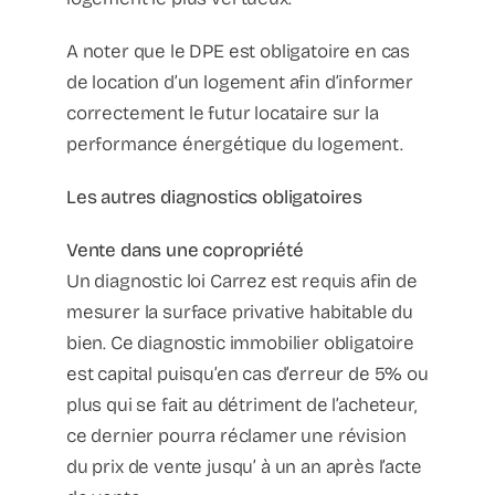
A noter que le DPE est obligatoire en cas
de location d’un logement afin d’informer
correctement le futur locataire sur la
performance énergétique du logement.
Les autres diagnostics obligatoires
Vente dans une copropriété
Un diagnostic loi Carrez est requis afin de
mesurer la surface privative habitable du
bien. Ce diagnostic immobilier obligatoire
est capital puisqu’en cas d’erreur de 5% ou
plus qui se fait au détriment de l’acheteur,
ce dernier pourra réclamer une révision
du prix de vente jusqu’ à un an après l’acte