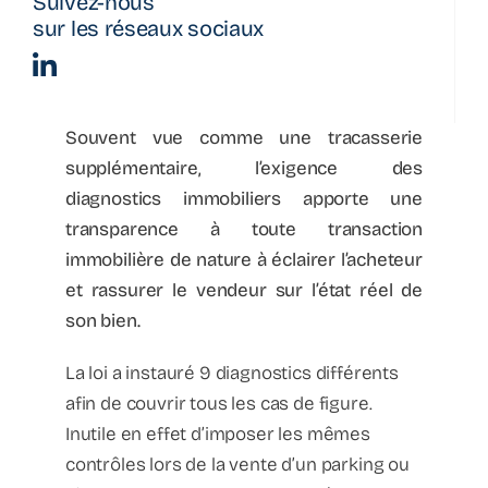
Suivez-nous
Actualité
sur les réseaux sociaux
La parenthèse
Souvent vue comme une tracasserie
Bulletin d’information
supplémentaire, l’exigence des
diagnostics immobiliers apporte une
transparence à toute transaction
Podcast
immobilière de nature à éclairer l’acheteur
et rassurer le vendeur sur l’état réel de
son bien.
La loi a instauré 9 diagnostics différents
afin de couvrir tous les cas de figure.
Inutile en effet d’imposer les mêmes
contrôles lors de la vente d’un parking ou