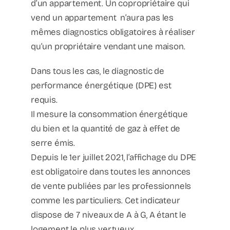
d’un appartement. Un copropriétaire qui
vend un appartement n’aura pas les
mêmes diagnostics obligatoires à réaliser
qu’un propriétaire vendant une maison.
Dans tous les cas, le diagnostic de
performance énergétique (DPE) est
requis.
Il mesure la consommation énergétique
du bien et la quantité de gaz à effet de
serre émis.
Depuis le 1er juillet 2021, l’affichage du DPE
est obligatoire dans toutes les annonces
de vente publiées par les professionnels
comme les particuliers. Cet indicateur
dispose de 7 niveaux de A à G, A étant le
logement le plus vertueux.