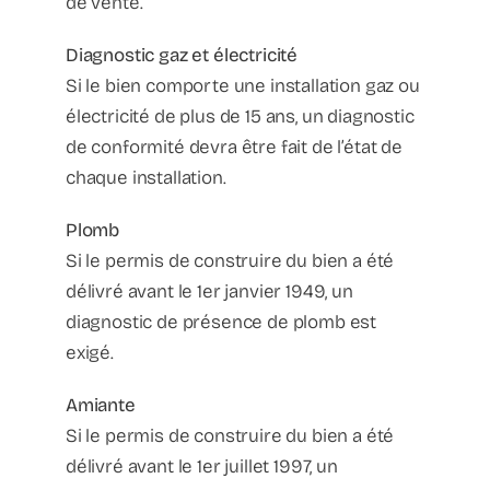
de vente.
Diagnostic gaz et électricité
Si le bien comporte une installation gaz ou
électricité de plus de 15 ans, un diagnostic
de conformité devra être fait de l’état de
chaque installation.
Plomb
Si le permis de construire du bien a été
délivré avant le 1er janvier 1949, un
diagnostic de présence de plomb est
exigé.
Amiante
Si le permis de construire du bien a été
délivré avant le 1er juillet 1997, un