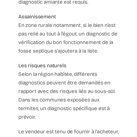
diagnostic amiante est requis.
Assainissement
En zone rurale notamment, si le bien n’est
pas relié au tout à l’égout, un diagnostic de
vérification du bon fonctionnement de la
fosse septique s’ajoutera à la liste.
Les risques naturels
Selon la région habitée, différents
diagnostics peuvent être demandés en
rapport avec des risques liés au sous-sol.
Dans les communes exposées aux
termites, un diagnostic spécifique est à
prévoir.
Le vendeur est tenu de fournir à l’acheteur,