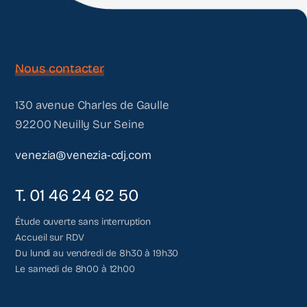
Nous contacter
130 avenue Charles de Gaulle
92200 Neuilly Sur Seine
venezia@venezia-cdj.com
T. 01 46 24 62 50
Étude ouverte sans interruption
Accueil sur RDV
Du lundi au vendredi de 8h30 à 19h30
Le samedi de 8h00 à 12h00