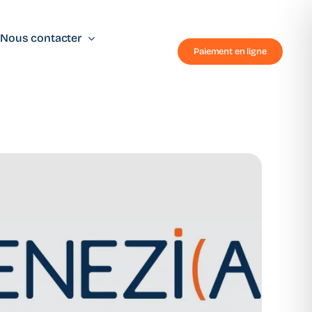
Nous contacter
Paiement en ligne