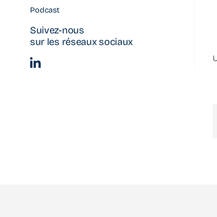
Podcast
Suivez-nous
sur les réseaux sociaux
U