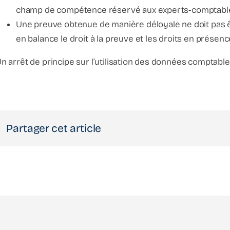
champ de compétence réservé aux experts-comptabl
Une preuve obtenue de manière déloyale ne doit pas ê
en balance le droit à la preuve et les droits en présenc
n arrêt de principe sur l’utilisation des données comptables
Partager cet article