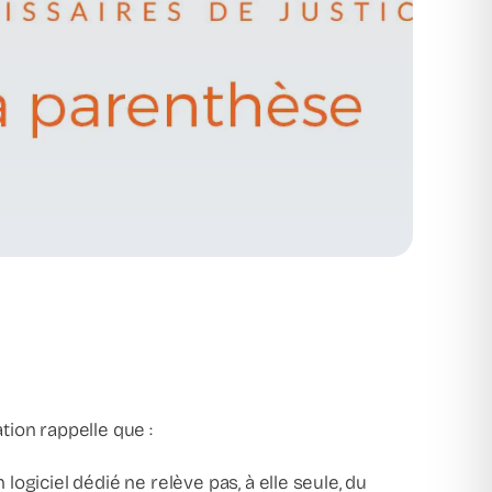
ion rappelle que :
ogiciel dédié ne relève pas, à elle seule, du