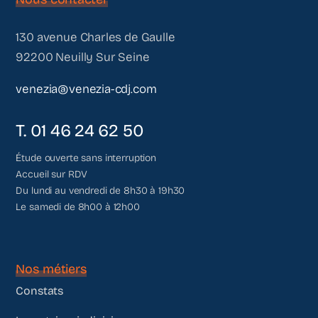
130 avenue Charles de Gaulle
92200 Neuilly Sur Seine
venezia@venezia-cdj.com
T. 01 46 24 62 50
Étude ouverte sans interruption
Accueil sur RDV
Du lundi au vendredi de 8h30 à 19h30
Le samedi de 8h00 à 12h00
Nos métiers
Constats