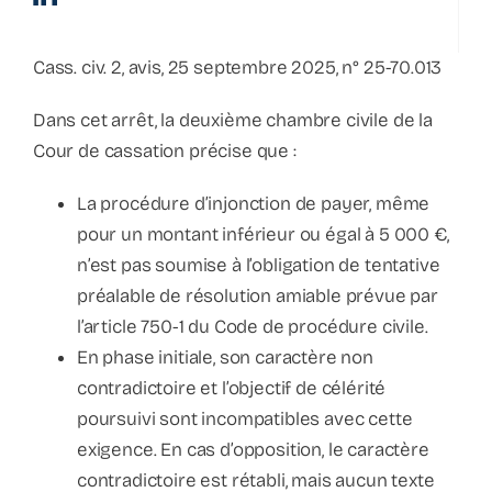
La parenthèse
Cass. civ. 2, avis, 25 septembre 2025, n° 25-70.013
Bulletin d’information
Dans cet arrêt, la deuxième chambre civile de la
Cour de cassation précise que :
Podcast
La procédure d’injonction de payer, même
pour un montant inférieur ou égal à 5 000 €,
n’est pas soumise à l’obligation de tentative
préalable de résolution amiable prévue par
l’article 750-1 du Code de procédure civile.
En phase initiale, son caractère non
contradictoire et l’objectif de célérité
poursuivi sont incompatibles avec cette
exigence. En cas d’opposition, le caractère
contradictoire est rétabli, mais aucun texte