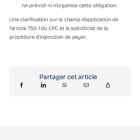
ne prévoit ni n’organise cette obligation.
Une clarification sur le champ d’application de
l’article 750-1 du CPC et la spécificité de la
procédure d’injonction de payer.
Partager cet article