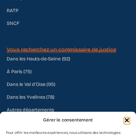
RATP
SNCF
Vous recherchez un commissaire de justice
Dans les Hauts-de-Seine (92)
À Paris (75)
Dans le Val d’Oise (95)
Dans les Yvelines (78)
Autres départements
Gérer le consentement
Pour offrir les meilleures expériences, nous utilisons des technologies