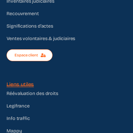
Inventaires judiciaires
Recouvrement
Significations d’actes
Ventes volontaires & judiciaires
Espace client
Liens utiles
Réévaluation des droits
Legifrance
Info traffic
Mappy