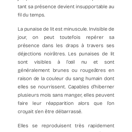
tant sa présence devient insupportable au
fil du temps.
La punaise de lit est minuscule. Invisible de
jour, on peut toutefois repérer sa
présence dans les draps à travers ses
déjections noirâtres. Les punaises de lit
sont visibles à l’œil nu et sont
généralement brunes ou rougeâtres en
raison de la couleur du sang humain dont
elles se nourrissent. Capables d’hiberner
plusieurs mois sans manger, elles peuvent
faire leur réapparition alors que l’on
croyait s’en être débarrassé.
Elles se reproduisent très rapidement