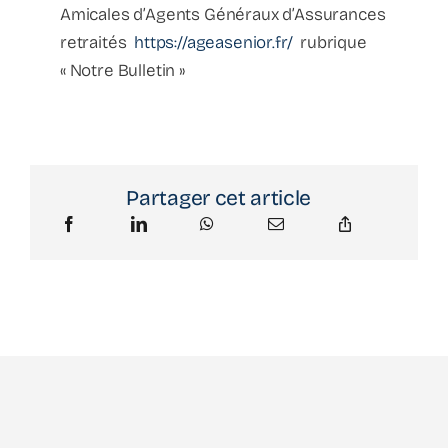
Amicales d’Agents Généraux d’Assurances
retraités
https://ageasenior.fr/
rubrique
« Notre Bulletin »
Partager cet article