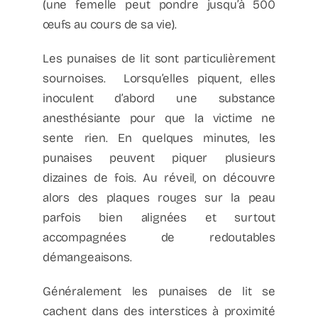
(une femelle peut pondre jusqu’à 500
œufs au cours de sa vie).
Les punaises de lit sont particulièrement
sournoises. Lorsqu’elles piquent, elles
inoculent d’abord une substance
anesthésiante pour que la victime ne
sente rien. En quelques minutes, les
punaises peuvent piquer plusieurs
dizaines de fois. Au réveil, on découvre
alors des plaques rouges sur la peau
parfois bien alignées et surtout
accompagnées de redoutables
démangeaisons.
Généralement les punaises de lit se
cachent dans des interstices à proximité