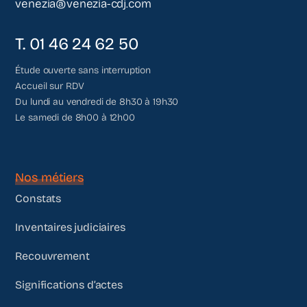
venezia@venezia-cdj.com
T. 01 46 24 62 50
Étude ouverte sans interruption
Accueil sur RDV
Du lundi au vendredi de 8h30 à 19h30
Le samedi de 8h00 à 12h00
Nos métiers
Constats
Inventaires judiciaires
Recouvrement
Significations d’actes