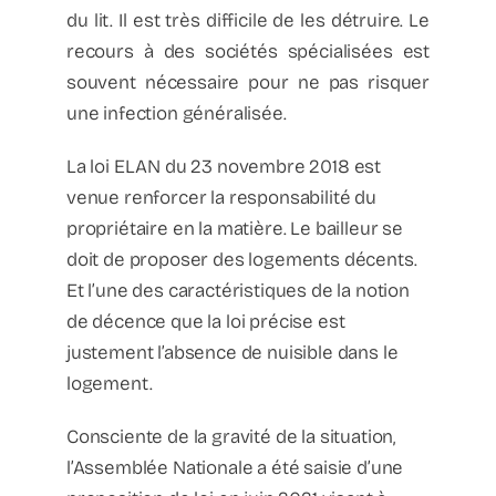
du lit. Il est très difficile de les détruire. Le
recours à des sociétés spécialisées est
souvent nécessaire pour ne pas risquer
une infection généralisée.
La loi ELAN du 23 novembre 2018 est
venue renforcer la responsabilité du
propriétaire en la matière. Le bailleur se
doit de proposer des logements décents.
Et l’une des caractéristiques de la notion
de décence que la loi précise est
justement l’absence de nuisible dans le
logement.
Consciente de la gravité de la situation,
l’Assemblée Nationale a été saisie d’une