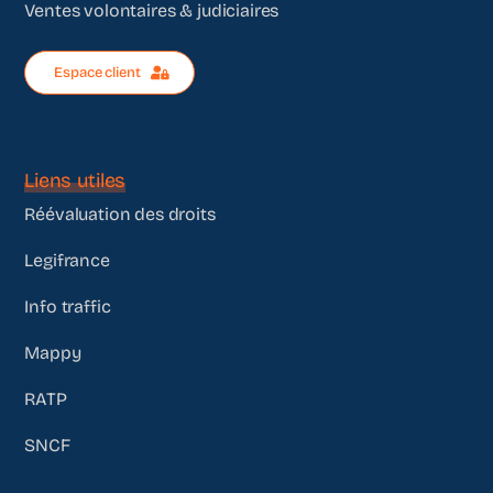
Ventes volontaires & judiciaires
Espace client
Liens utiles
Réévaluation des droits
Legifrance
Info traffic
Mappy
RATP
SNCF