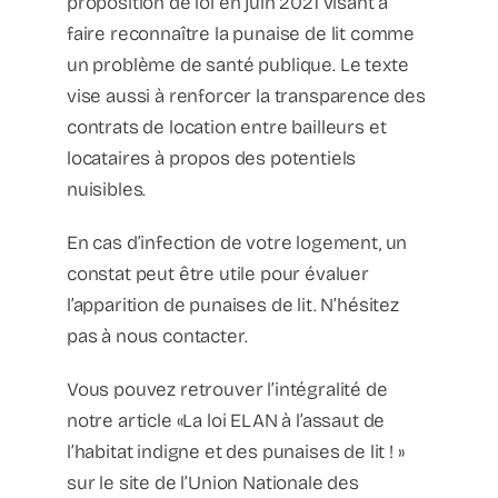
proposition de loi en juin 2021 visant à
faire reconnaître la punaise de lit comme
un problème de santé publique. Le texte
vise aussi à renforcer la transparence des
contrats de location entre bailleurs et
locataires à propos des potentiels
nuisibles.
En cas d’infection de votre logement, un
constat peut être utile pour évaluer
l’apparition de punaises de lit. N’hésitez
pas à nous contacter.
Vous pouvez retrouver l’intégralité de
notre article «La loi ELAN à l’assaut de
l’habitat indigne et des punaises de lit ! »
sur le site de l’Union Nationale des