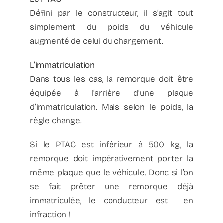
Défini par le constructeur, il s’agit tout
simplement du poids du véhicule
augmenté de celui du chargement.
L’immatriculation
Dans tous les cas, la remorque doit être
équipée à l’arrière d’une plaque
d’immatriculation. Mais selon le poids, la
règle change.
Si le PTAC est inférieur à 500 kg, la
remorque doit impérativement porter la
même plaque que le véhicule. Donc si l’on
se fait prêter une remorque déjà
immatriculée, le conducteur est en
infraction !