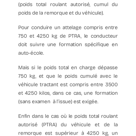
(poids total roulant autorisé, cumul du
poids de la remorque et du véhicule).
Pour conduire un attelage compris entre
750 et 4250 kg de PTRA, le conducteur
doit suivre une formation spécifique en
auto-école.
Mais si le poids total en charge dépasse
750 kg, et que le poids cumulé avec le
véhicule tractant est compris entre 3500
et 4250 kilos, dans ce cas, une formation
(sans examen à l’issue) est exigée.
Enfin dans le cas où le poids total roulant
autorisé (PTRA) du véhicule et de la
remorque est supérieur à 4250 kg, un