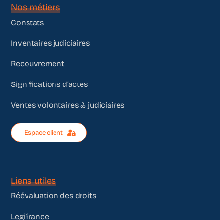
Nos métiers
Constats
Inventaires judiciaires
Recouvrement
Significations d’actes
Ventes volontaires & judiciaires
Espace client
Liens utiles
Réévaluation des droits
Legifrance