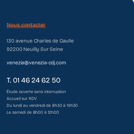
Nous contacter
130 avenue Charles de Gaulle
92200 Neuilly Sur Seine
venezia@venezia-cdj.com
T. 01 46 24 62 50
Étude ouverte sans interruption
Accueil sur RDV
Du lundi au vendredi de 8h30 à 19h30
Le samedi de 8h00 à 12h00