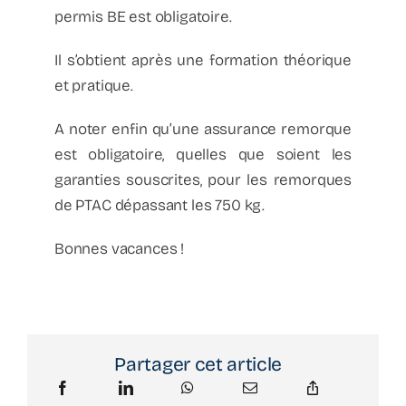
permis BE est obligatoire.
Il s’obtient après une formation théorique
et pratique.
A noter enfin qu’une assurance remorque
est obligatoire, quelles que soient les
garanties souscrites, pour les remorques
de PTAC dépassant les 750 kg.
Bonnes vacances !
Partager cet article