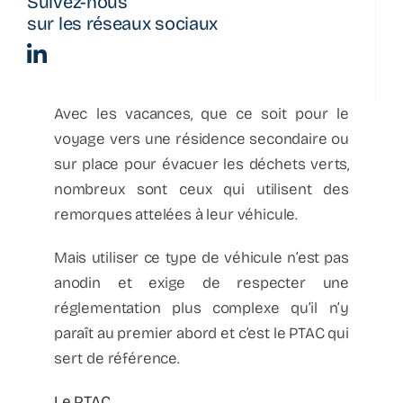
Suivez-nous
Actualité
sur les réseaux sociaux
La parenthèse
Avec les vacances, que ce soit pour le
Bulletin d’information
voyage vers une résidence secondaire ou
sur place pour évacuer les déchets verts,
nombreux sont ceux qui utilisent des
Podcast
remorques attelées à leur véhicule.
Mais utiliser ce type de véhicule n’est pas
anodin et exige de respecter une
réglementation plus complexe qu’il n’y
paraît au premier abord et c’est le PTAC qui
sert de référence.
Le PTAC