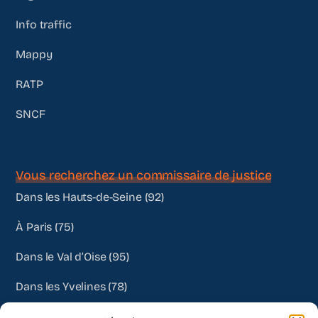
Info traffic
Mappy
RATP
SNCF
Vous recherchez un commissaire de justice
Dans les Hauts-de-Seine (92)
À Paris (75)
Dans le Val d’Oise (95)
Dans les Yvelines (78)
Autres départements