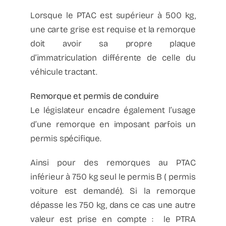
Lorsque le PTAC est supérieur à 500 kg,
une carte grise est requise et la remorque
doit avoir sa propre plaque
d’immatriculation différente de celle du
véhicule tractant.
Remorque et permis de conduire
Le législateur encadre également l’usage
d’une remorque en imposant parfois un
permis spécifique.
Ainsi pour des remorques au PTAC
inférieur à 750 kg seul le permis B ( permis
voiture est demandé). Si la remorque
dépasse les 750 kg, dans ce cas une autre
valeur est prise en compte : le PTRA