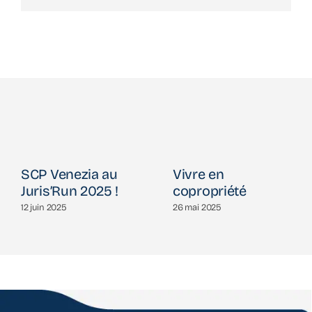
SCP Venezia au
Vivre en
Juris’Run 2025 !
copropriété
12 juin 2025
26 mai 2025